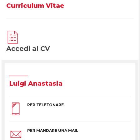
Curriculum Vitae
Accedi al CV
Luigi Anastasia
PER TELEFONARE
PER MANDARE UNA MAIL