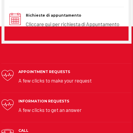
Richieste di appuntamento
Cliccare qui per richiesta di Appuntamento
APPOINTMENT REQUESTS
A few clicks to make your request
INFORMATION REQUESTS
A few clicks to get an answer
CALL