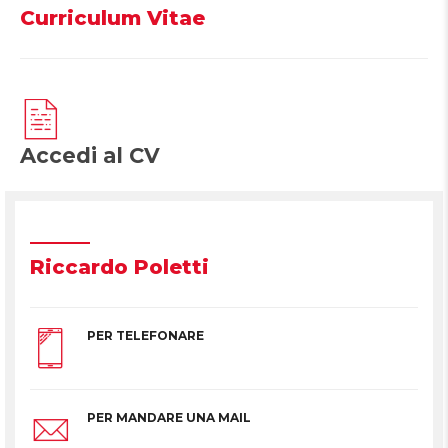
Curriculum Vitae
Accedi al CV
Riccardo Poletti
PER TELEFONARE
PER MANDARE UNA MAIL