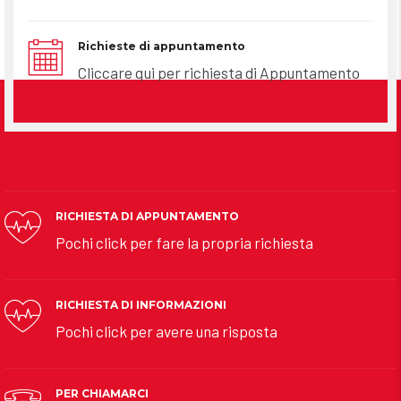
Richieste di appuntamento
Cliccare qui per richiesta di Appuntamento
RICHIESTA DI APPUNTAMENTO
Pochi click per fare la propria richiesta
RICHIESTA DI INFORMAZIONI
Pochi click per avere una risposta
PER CHIAMARCI