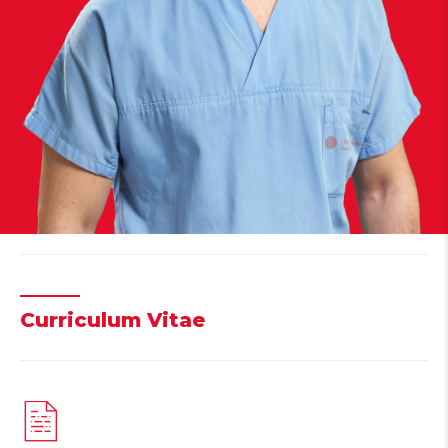
Curriculum Vitae