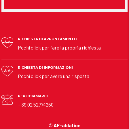
RICHIESTA DI APPUNTAMENTO
Pochi click per fare la propria richiesta
RICHIESTA DI INFORMAZIONI
Pochi click per avere una risposta
PER CHIAMARCI
+ 39 02 52774260
©
AF-ablation