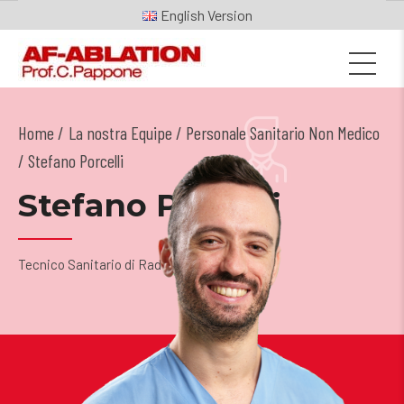
English
Home
La nostra Equipe
/
Personale Sanitario Non Medico
/ Stefano Porcelli
Stefano Porcelli
Tecnico Sanitario di Radiologia Medica