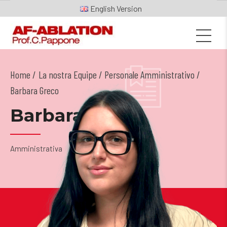
English
Home
La nostra Equipe
/
Personale Amministrativo
/
Barbara Greco
Barbara Greco
Amministrativa