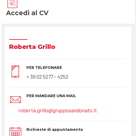
Accedi al CV
Roberta Grillo
PER TELEFONARE
+ 39 02 5277 – 4252
PER MANDARE UNA MAIL
roberta.grillo@grupposandonato.it
Richieste di appuntamento