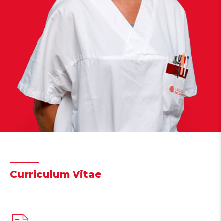
Curriculum Vitae