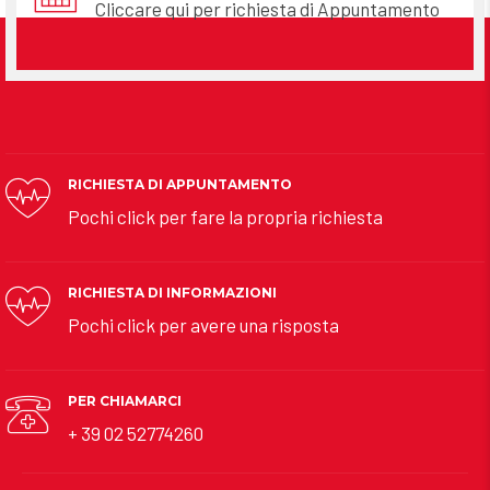
Cliccare qui per richiesta di Appuntamento
RICHIESTA DI APPUNTAMENTO
Pochi click per fare la propria richiesta
RICHIESTA DI INFORMAZIONI
Pochi click per avere una risposta
PER CHIAMARCI
+ 39 02 52774260