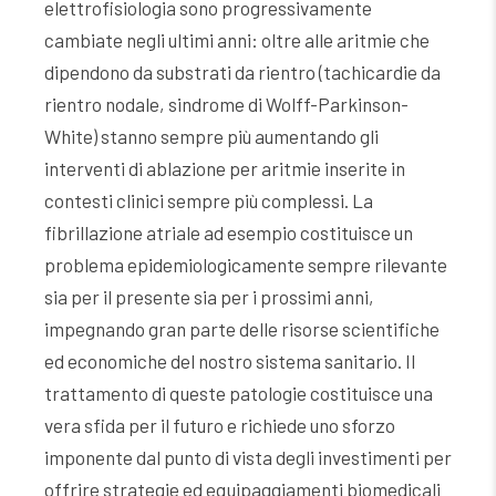
elettrofisiologia sono progressivamente
cambiate negli ultimi anni: oltre alle aritmie che
dipendono da substrati da rientro (tachicardie da
rientro nodale, sindrome di Wolff-Parkinson-
White) stanno sempre più aumentando gli
interventi di ablazione per aritmie inserite in
contesti clinici sempre più complessi. La
fibrillazione atriale ad esempio costituisce un
problema epidemiologicamente sempre rilevante
sia per il presente sia per i prossimi anni,
impegnando gran parte delle risorse scientifiche
ed economiche del nostro sistema sanitario. Il
trattamento di queste patologie costituisce una
vera sfida per il futuro e richiede uno sforzo
imponente dal punto di vista degli investimenti per
offrire strategie ed equipaggiamenti biomedicali