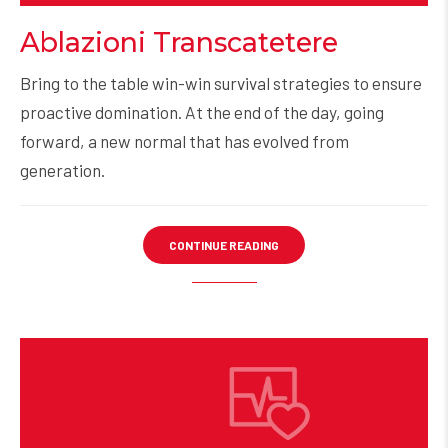
Ablazioni Transcatetere
Bring to the table win-win survival strategies to ensure
proactive domination. At the end of the day, going
forward, a new normal that has evolved from
generation.
CONTINUE READING