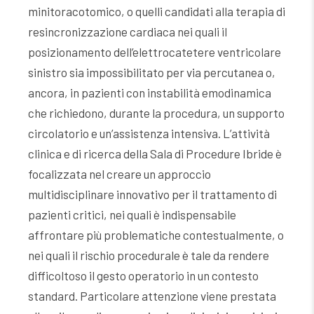
minitoracotomico, o quelli candidati alla terapia di
resincronizzazione cardiaca nei quali il
posizionamento dell’elettrocatetere ventricolare
sinistro sia impossibilitato per via percutanea o,
ancora, in pazienti con instabilità emodinamica
che richiedono, durante la procedura, un supporto
circolatorio e un’assistenza intensiva. L’attività
clinica e di ricerca della Sala di Procedure Ibride è
focalizzata nel creare un approccio
multidisciplinare innovativo per il trattamento di
pazienti critici, nei quali è indispensabile
affrontare più problematiche contestualmente, o
nei quali il rischio procedurale è tale da rendere
difficoltoso il gesto operatorio in un contesto
standard. Particolare attenzione viene prestata