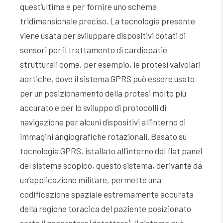
quest’ultima e per fornire uno schema
tridimensionale preciso. La tecnologia presente
viene usata per sviluppare dispositivi dotati di
sensori per il trattamento di cardiopatie
strutturali come, per esempio, le protesi valvolari
aortiche, dove il sistema GPRS può essere usato
per un posizionamento della protesi molto più
accurato e per lo sviluppo di protocolli di
navigazione per alcuni dispositivi all’interno di
immagini angiografiche rotazionali. Basato su
tecnologia GPRS, istallato all’interno del flat panel
del sistema scopico, questo sistema, derivante da
un’applicazione militare, permette una
codificazione spaziale estremamente accurata
della regione toracica del paziente posizionato
sotto il generatore (detettore). Il sistema può