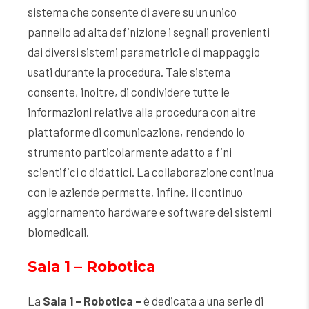
sistema che consente di avere su un unico
pannello ad alta definizione i segnali provenienti
dai diversi sistemi parametrici e di mappaggio
usati durante la procedura. Tale sistema
consente, inoltre, di condividere tutte le
informazioni relative alla procedura con altre
piattaforme di comunicazione, rendendo lo
strumento particolarmente adatto a fini
scientifici o didattici. La collaborazione continua
con le aziende permette, infine, il continuo
aggiornamento hardware e software dei sistemi
biomedicali.
Sala 1 – Robotica
La
Sala 1 – Robotica –
è dedicata a una serie di