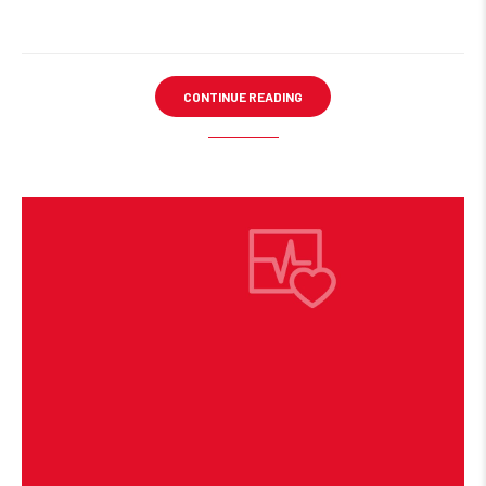
CONTINUE READING