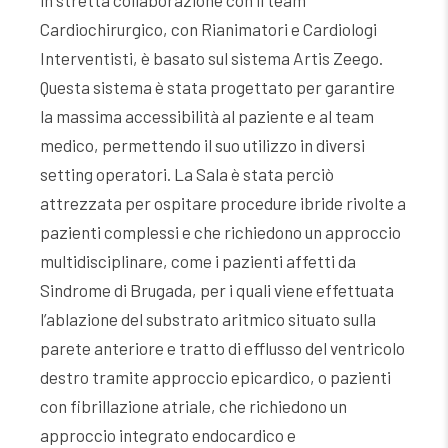
Cardiochirurgico, con Rianimatori e Cardiologi
Interventisti, è basato sul sistema Artis Zeego.
Questa sistema è stata progettato per garantire
la massima accessibilità al paziente e al team
medico, permettendo il suo utilizzo in diversi
setting operatori. La Sala è stata perciò
attrezzata per ospitare procedure ibride rivolte a
pazienti complessi e che richiedono un approccio
multidisciplinare, come i pazienti affetti da
Sindrome di Brugada, per i quali viene effettuata
l’ablazione del substrato aritmico situato sulla
parete anteriore e tratto di efflusso del ventricolo
destro tramite approccio epicardico, o pazienti
con fibrillazione atriale, che richiedono un
approccio integrato endocardico e