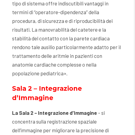
tipo di sistema offre indiscutibili vantaggi in
termini di “operatore-dipendenza” della
procedura, di sicurezza e di riproducibilità dei
risultati. La manovrabilità del catetere e la
stabilità del contatto con la parete cardiaca
rendono tale ausilio particolarmente adatto per il
trattamento delle aritmie in pazienti con
anatomie cardiache complesse o nella
popolazione pediatrica».
Sala 2 – Integrazione
d’Immagine
La Sala 2 – Integrazione d’Immagine
– si
concentra sulla registrazione spaziale
dell’immagine per migliorare la precisione di