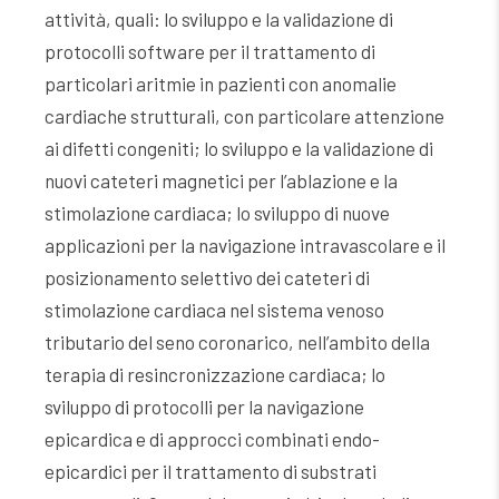
attività, quali: lo sviluppo e la validazione di
protocolli software per il trattamento di
particolari aritmie in pazienti con anomalie
cardiache strutturali, con particolare attenzione
ai difetti congeniti; lo sviluppo e la validazione di
nuovi cateteri magnetici per l’ablazione e la
stimolazione cardiaca; lo sviluppo di nuove
applicazioni per la navigazione intravascolare e il
posizionamento selettivo dei cateteri di
stimolazione cardiaca nel sistema venoso
tributario del seno coronarico, nell’ambito della
terapia di resincronizzazione cardiaca; lo
sviluppo di protocolli per la navigazione
epicardica e di approcci combinati endo-
epicardici per il trattamento di substrati