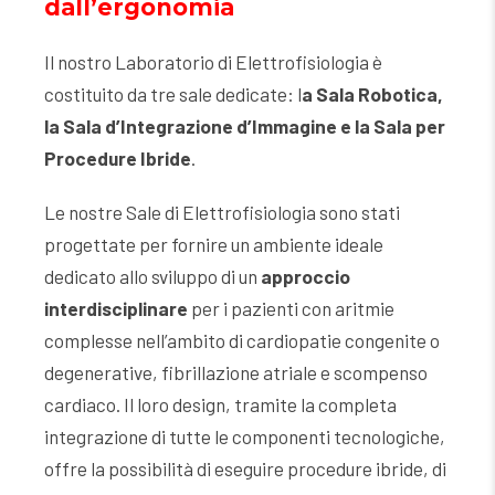
dall’ergonomia
Il nostro Laboratorio di Elettrofisiologia è
costituito da tre sale dedicate: l
a Sala Robotica,
la Sala d’Integrazione d’Immagine e la Sala per
Procedure Ibride
.
Le nostre Sale di Elettrofisiologia sono stati
progettate per fornire un ambiente ideale
dedicato allo sviluppo di un
approccio
interdisciplinare
per i pazienti con aritmie
complesse nell’ambito di cardiopatie congenite o
degenerative, fibrillazione atriale e scompenso
cardiaco. Il loro design, tramite la completa
integrazione di tutte le componenti tecnologiche,
offre la possibilità di eseguire procedure ibride, di