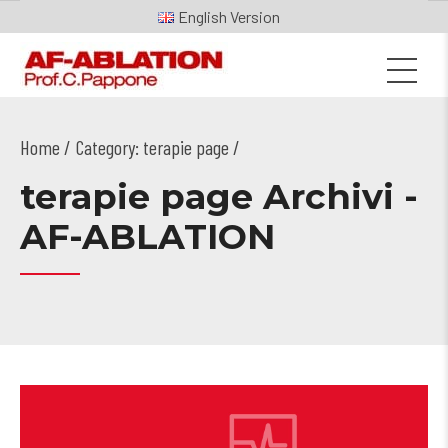
English
Home
Category: terapie page /
terapie page Archivi -
AF-ABLATION