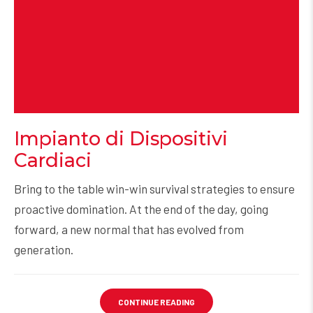
Impianto di Dispositivi
Cardiaci
Bring to the table win-win survival strategies to ensure
proactive domination. At the end of the day, going
forward, a new normal that has evolved from
generation.
CONTINUE READING