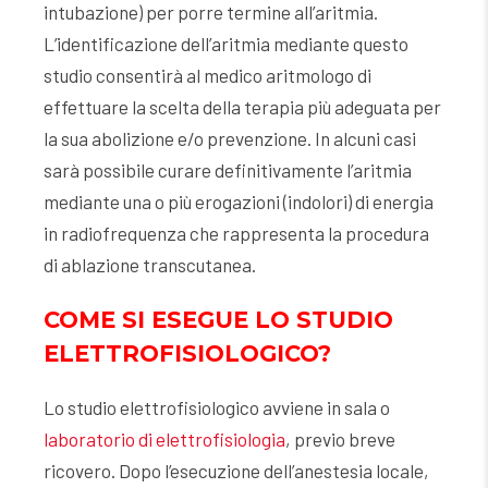
intubazione) per porre termine all’aritmia.
L’identificazione dell’aritmia mediante questo
studio consentirà al medico aritmologo di
effettuare la scelta della terapia più adeguata per
la sua abolizione e/o prevenzione. In alcuni casi
sarà possibile curare definitivamente l’aritmia
mediante una o più erogazioni (indolori) di energia
in radiofrequenza che rappresenta la procedura
di ablazione transcutanea.
COME SI ESEGUE LO STUDIO
ELETTROFISIOLOGICO?
Lo studio elettrofisiologico avviene in sala o
laboratorio di elettrofisiologia
, previo breve
ricovero. Dopo l’esecuzione dell’anestesia locale,