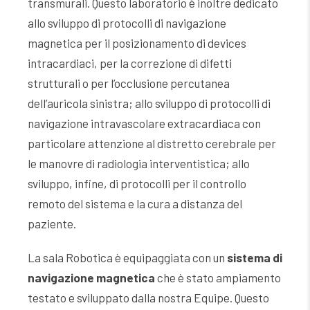
transmurali. Questo laboratorio è inoltre dedicato
allo sviluppo di protocolli di navigazione
magnetica per il posizionamento di devices
intracardiaci, per la correzione di difetti
strutturali o per l’occlusione percutanea
dell’auricola sinistra; allo sviluppo di protocolli di
navigazione intravascolare extracardiaca con
particolare attenzione al distretto cerebrale per
le manovre di radiologia interventistica; allo
sviluppo, infine, di protocolli per il controllo
remoto del sistema e la cura a distanza del
paziente.
La sala Robotica è equipaggiata con un
sistema di
navigazione magnetica
che è stato ampiamento
testato e sviluppato dalla nostra Equipe. Questo