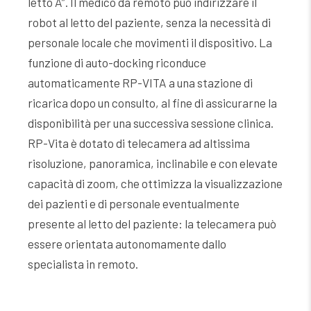
letto A”. Il medico da remoto può indirizzare il
robot al letto del paziente, senza la necessità di
personale locale che movimenti il dispositivo. La
funzione di auto-docking riconduce
automaticamente RP-VITA a una stazione di
ricarica dopo un consulto, al fine di assicurarne la
disponibilità per una successiva sessione clinica.
RP-Vita è dotato di telecamera ad altissima
risoluzione, panoramica, inclinabile e con elevate
capacità di zoom, che ottimizza la visualizzazione
dei pazienti e di personale eventualmente
presente al letto del paziente: la telecamera può
essere orientata autonomamente dallo
specialista in remoto.