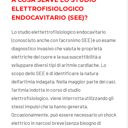
ELETTROFISIOLOGICO
ENDOCAVITARIO (SEE)?
Lo studio elettettrofiisiologico endocavitario
(conosciuto anche con l’acronimo SEE) è un esame
diagnostico invasivo che valuta le proprietà
elettriche del cuore e la sua suscettibilità a
sviluppare diversi tipi di aritmie cardiache. Lo
scopo dello SEE è di identificare la natura
dell’aritmia indagata. Nella maggior parte dei casi,
l’aritmia indotta in corso di studio
elettrofisiologico, viene interrotta utilizzando gli
stessi impulsi che la hanno generata.
Occasionalmente, può essere necessario un shock
elettrico in narcosi breve (senza bisogno di