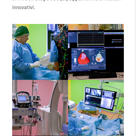
innovativi.