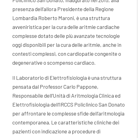
presenza dell’allora Presidente della Regione
Lombardia Roberto Maroni, è una struttura
avveniristica per la cura delle aritmie cardiache
complesse dotato delle più avanzate tecnologie
oggi disponibili per la cura delle aritmie, anche in
contesti complessi, con cardiopatie congenite o
degenerative o scompenso cardiaco.
Il Laboratorio di Elettrofisiologia è una struttura
pensata dal Professor Carlo Pappone,
Responsabile dell’Unità di Aritmologia Clinica ed
Elettrofisiologia dell’IRCCS Policlinico San Donato
per affrontare le complesse sfide dell’aritmologia
contemporanea. Le caratteristiche cliniche dei
pazienti con indicazione a procedure di