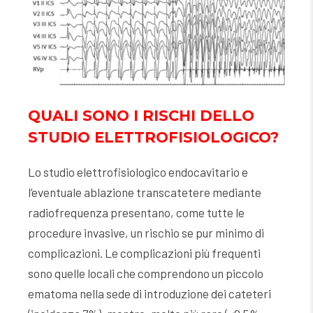
QUALI SONO I RISCHI DELLO
STUDIO ELETTROFISIOLOGICO?
Lo studio elettrofisiologico endocavitario e
l’eventuale ablazione transcatetere mediante
radiofrequenza presentano, come tutte le
procedure invasive, un rischio se pur minimo di
complicazioni. Le complicazioni più frequenti
sono quelle locali che comprendono un piccolo
ematoma nella sede di introduzione dei cateteri