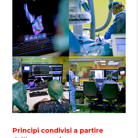
Principi condivisi a partire