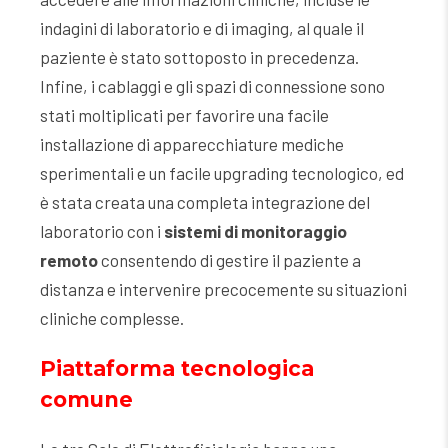
indagini di laboratorio e di imaging, al quale il
paziente è stato sottoposto in precedenza.
Infine, i cablaggi e gli spazi di connessione sono
stati moltiplicati per favorire una facile
installazione di apparecchiature mediche
sperimentali e un facile upgrading tecnologico, ed
è stata creata una completa integrazione del
laboratorio con i
sistemi di monitoraggio
remoto
consentendo di gestire il paziente a
distanza e intervenire precocemente su situazioni
cliniche complesse.
Piattaforma tecnologica
comune