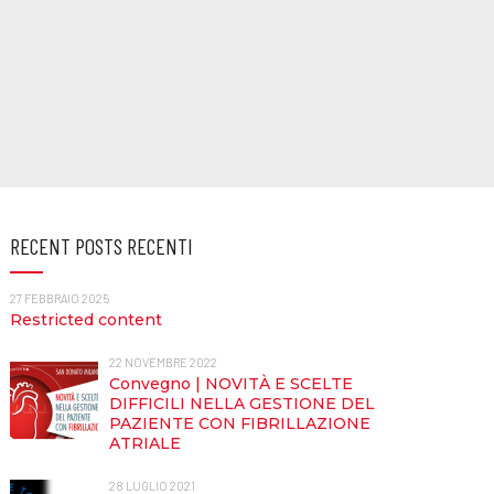
RECENT POSTS RECENTI
27 FEBBRAIO 2025
Restricted content
22 NOVEMBRE 2022
Convegno | NOVITÀ E SCELTE
DIFFICILI NELLA GESTIONE DEL
PAZIENTE CON FIBRILLAZIONE
ATRIALE
28 LUGLIO 2021