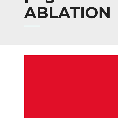
ABLATION