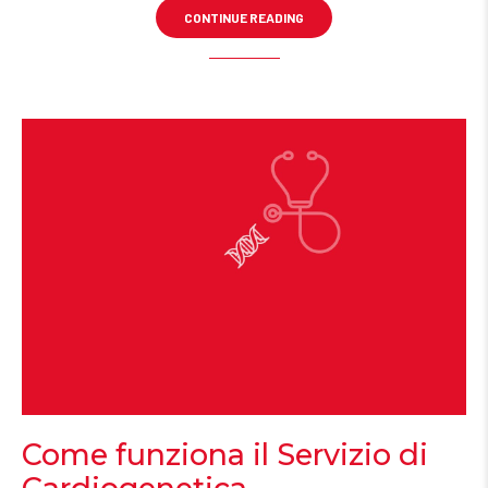
CONTINUE READING
Come funziona il Servizio di