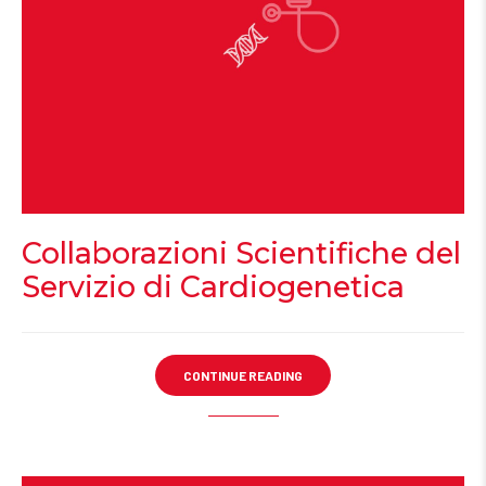
Collaborazioni Scientifiche del
Servizio di Cardiogenetica
CONTINUE READING