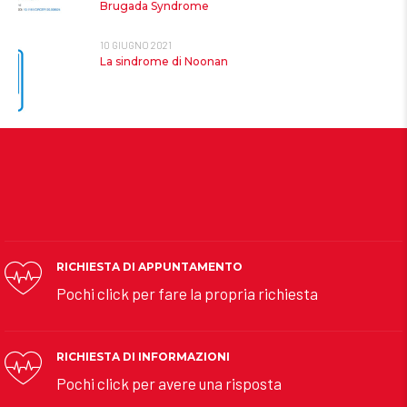
Brugada Syndrome
10 GIUGNO 2021
La sindrome di Noonan
RICHIESTA DI APPUNTAMENTO
Pochi click per fare la propria richiesta
RICHIESTA DI INFORMAZIONI
Pochi click per avere una risposta