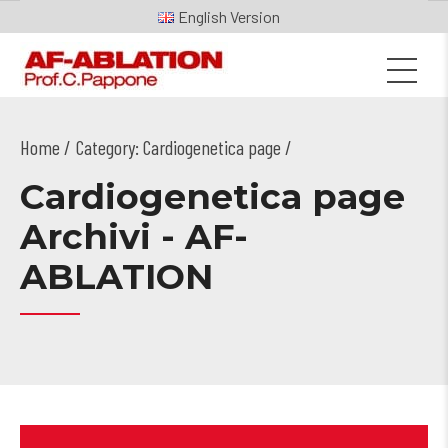
English
Home
Category: Cardiogenetica page /
Cardiogenetica page
Archivi - AF-
ABLATION