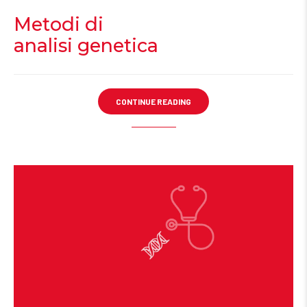
Metodi di
analisi genetica
CONTINUE READING