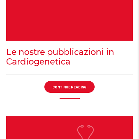
Le nostre pubblicazioni in
Cardiogenetica
CONTINUE READING