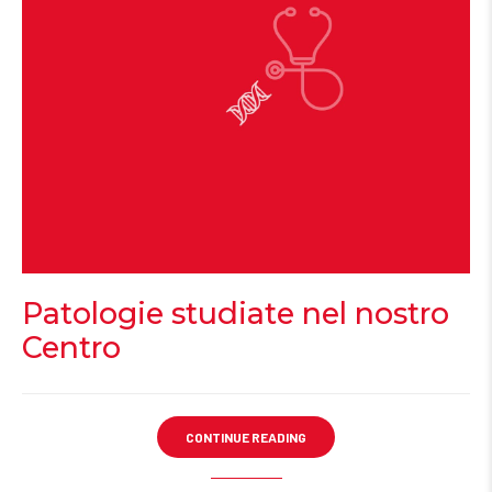
Patologie studiate nel nostro
Centro
CONTINUE READING