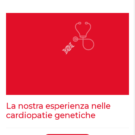
La nostra esperienza nelle
cardiopatie genetiche