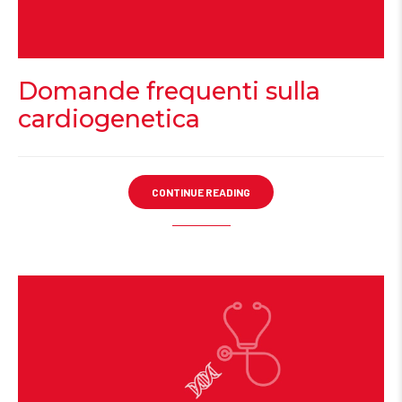
Domande frequenti sulla
cardiogenetica
CONTINUE READING