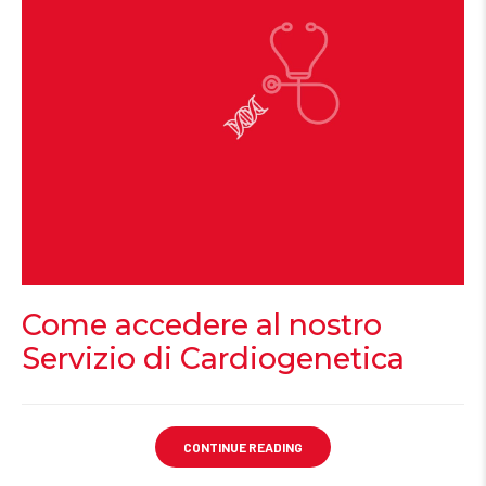
Come accedere al nostro
Servizio di Cardiogenetica
CONTINUE READING